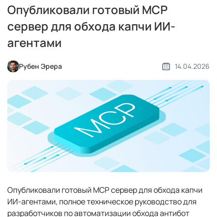
Опубликовали готовый MCP
сервер для обхода капчи ИИ-
агентами
Рубен Эрера
14.04.2026
Опубликовали готовый MCP сервер для обхода капчи
ИИ-агентами, полное техническое руководство для
разработчиков по автоматизации обхода антибот