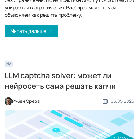
упирается в ограничения. Разбираемся с темой,
объясняем как решить проблему.
Читать дальше
ИИ
LLM captcha solver: может ли
нейросеть сама решать капчи
Рубен Эрера
05.05.2026