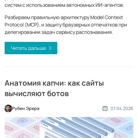
систем с использованием автономных ИИ-агентов.
Разбираем правильную архитектуру Model Context
Protocol (MCP), и защиту браузерных отпечатков при
делегировании задач сервису распознавания.
Читать дальше
Анатомия капчи: как сайты
вычисляют ботов
Рубен Эрера
07.04.2026