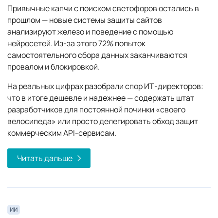
Привычные капчи с поиском светофоров остались в
прошлом — новые системы защиты сайтов
анализируют железо и поведение с помощью
нейросетей. Из-за этого 72% попыток
самостоятельного сбора данных заканчиваются
провалом и блокировкой.
На реальных цифрах разобрали спор ИТ-директоров:
что в итоге дешевле и надежнее — содержать штат
разработчиков для постоянной починки «своего
велосипеда» или просто делегировать обход защит
коммерческим API-сервисам.
Читать дальше
ИИ