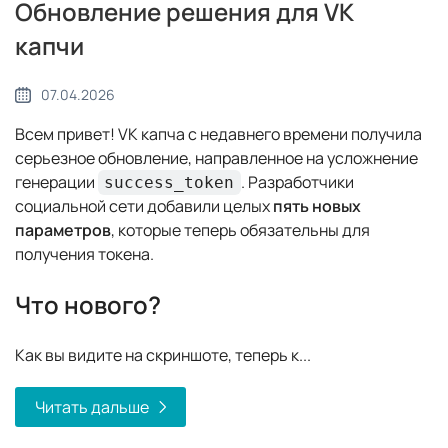
Обновление решения для VK
капчи
07.04.2026
Всем привет! VK капча с недавнего времени получила
серьезное обновление, направленное на усложнение
генерации
. Разработчики
success_token
социальной сети добавили целых
пять новых
параметров
, которые теперь обязательны для
получения токена.
Что нового?
Как вы видите на скриншоте, теперь к...
Читать дальше