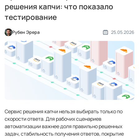
решения капчи: что показало
тестирование
Рубен Эрера
25.05.2026
Сервис решения капчи нельзя выбирать только по
скорости ответа. Для рабочих сценариев
автоматизации важнее доля правильно решенных
задач, стабильность получения ответов, покрытие