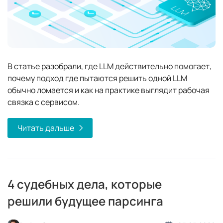
В статье разобрали, где LLM действительно помогает,
почему подход где пытаются решить одной LLM
обычно ломается и как на практике выглядит рабочая
связка с сервисом.
Читать дальше
4 судебных дела, которые
решили будущее парсинга