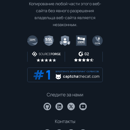
Копирование любой части этого веб-
сайта без явного разрешения
владельца веб-сайта является
незаконным.
В РЕЙТИНГЕ МОНИТОРИНГ-СЕРВИСОВ
Следите за нами
Контакты