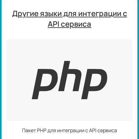
Другие языки для интеграции с
API сервиса
Пакет PHP для интеграции с API сервиса