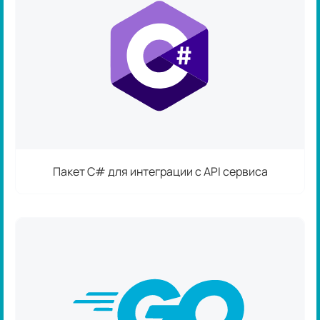
Пакет C# для интеграции с API сервиса