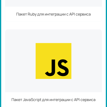
Пакет Ruby для интеграции с API сервиса
Пакет JavaScript для интеграции с API сервиса