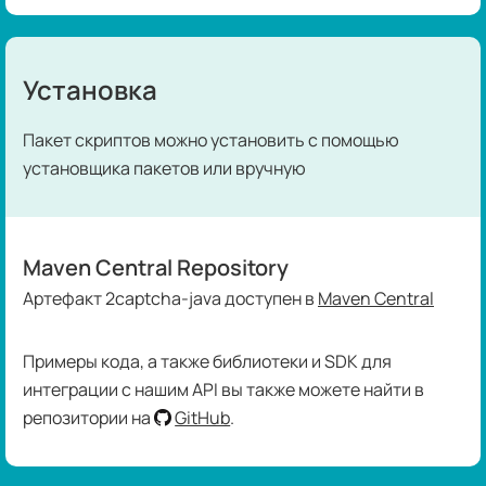
Установка
Пакет скриптов можно установить с помощью
установщика пакетов или вручную
Maven Central Repository
Артефакт 2captcha-java доступен в
Maven Central
Примеры кода, а также библиотеки и SDK для
интеграции с нашим API вы также можете найти в
репозитории на
GitHub
.