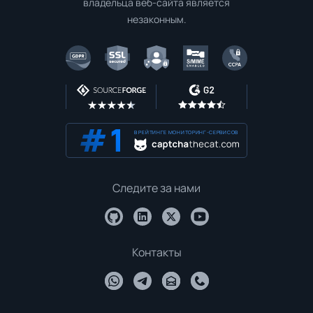
владельца веб-сайта является
незаконным.
В РЕЙТИНГЕ МОНИТОРИНГ-СЕРВИСОВ
Следите за нами
Контакты