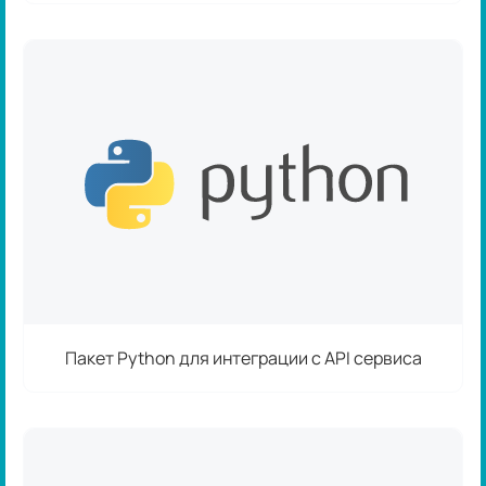
Пакет Python для интеграции с API сервиса