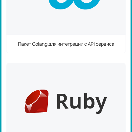
Пакет Golang для интеграции с API сервиса