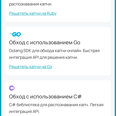
распознавания капчи.
Решатель капчи на Ruby
Обход с использованием Go
Golang SDK для обхода капчи онлайн. Быстрая
интеграция API для решения капчи.
Решатель капчи на Go
Обход с использованием C#
C# библиотека для распознавания капч. Легкая
интеграция API.