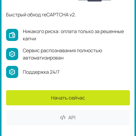
Быстрый обход reCAPTCHA v2.
Никакого риска: оплата только за решенные
капчи
Сервис распознавания полностью
автоматизирован
Поддержка 24/7
Начать сейчас
API