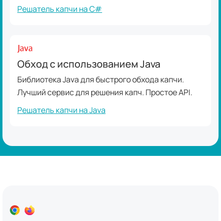
Решатель капчи на C#
Обход с использованием Java
Библиотека Java для быстрого обхода капчи.
Лучший сервис для решения капч. Простое API.
Решатель капчи на Java