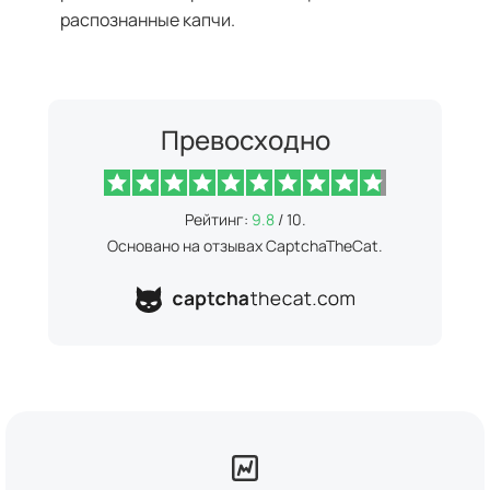
распознанные капчи.
Превосходно
Рейтинг:
9.8
/ 10.
Основано на отзывах CaptchaTheCat.