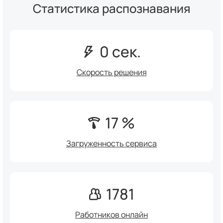
Статистика распознавания
0 сек.
Скорость решения
17 %
Загруженность сервиса
1781
Работников онлайн