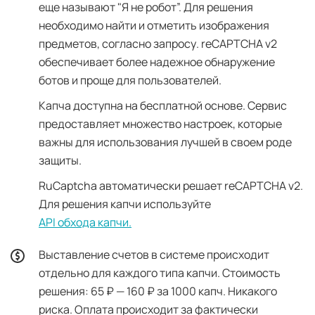
еще называют "Я не робот”. Для решения
необходимо найти и отметить изображения
предметов, согласно запросу. reCAPTCHA v2
обеспечивает более надежное обнаружение
ботов и проще для пользователей.
Капча доступна на бесплатной основе. Сервис
предоставляет множество настроек, которые
важны для использования лучшей в своем роде
защиты.
RuCaptcha автоматически решает reCAPTCHA v2.
Для решения капчи используйте
API обхода капчи
.
Выставление счетов в системе происходит
отдельно для каждого типа капчи. Стоимость
решения: 65 ₽ — 160 ₽ за 1000 капч. Никакого
риска. Оплата происходит за фактически