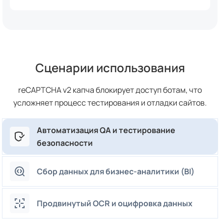
Сценарии использования
reCAPTCHA v2 капча блокирует доступ ботам, что
усложняет процесс тестирования и отладки сайтов.
Автоматизация QA и тестирование
безопасности
Сбор данных для бизнес-аналитики (BI)
Продвинутый OCR и оцифровка данных