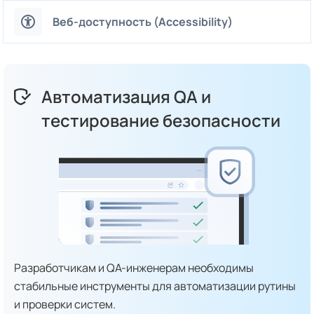
Веб-доступность (Accessibility)
Автоматизация QA и
тестирование безопасности
Разработчикам и QA-инженерам необходимы
стабильные инструменты для автоматизации рутины
и проверки систем.