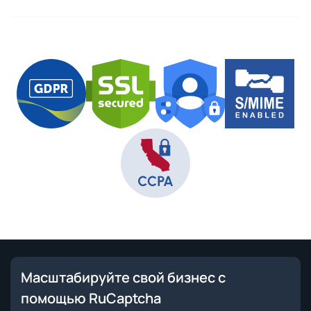
Масштабируйте свой бизнес с
помощью RuCaptcha