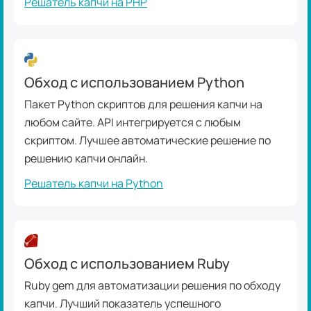
Решатель капчи на PHP
Обход с использованием Python
Пакет Python скриптов для решения капчи на
любом сайте. API интегрируется с любым
скриптом. Лучшее автоматические решение по
решению капчи онлайн.
Решатель капчи на Python
Обход с использованием Ruby
Ruby gem для автоматизации решения по обходу
капчи. Лучший показатель успешного