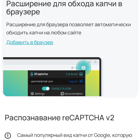
Расширение для обхода капчи в
браузере
Расширение для браузера позволяет автоматически
обходить капчи на любом сайте
Добавить в браузер
Распознавание reCAPTCHA v2
Самый популярный вид капчи от Google, которую