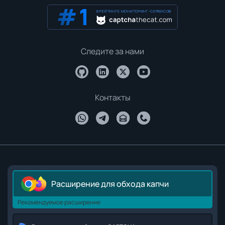
В РЕЙТИНГЕ МОНИТОРИНГ-СЕРВИСОВ
Следите за нами
Контакты
Расширение для обхода капчи
Рекомендуемое расширение