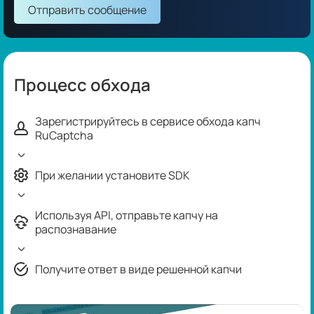
Отправить сообщение
Процесс обхода
Зарегистрируйтесь в сервисе обхода капч
RuCaptcha
При желании установите SDK
Используя API, отправьте капчу на
распознавание
Получите ответ в виде решенной капчи