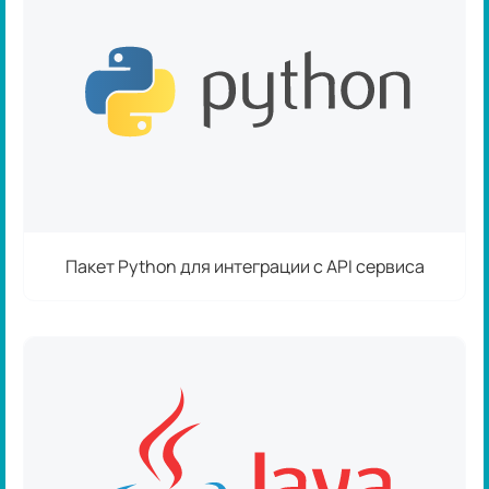
Пакет Python для интеграции с API сервиса