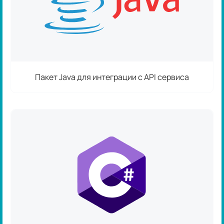
Пакет Java для интеграции с API сервиса