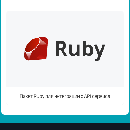
Пакет Ruby для интеграции с API сервиса