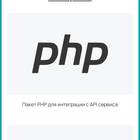
Пакет PHP для интеграции с API сервиса