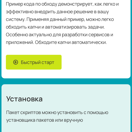
Пример кода по обходу демонстрирует, как легко и
эффективно внедрить данное решение в вашу
систему. Применяя данный пример, можно легко
обходить капчи и автоматизировать задачи.
Особенно актуально для разработки сервисов и
приложений. Обходите капчи автоматически.
Быстрый старт
Установка
Пакет скриптов можно установить с помощью
установщика пакетов или вручную