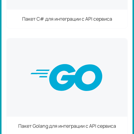
Пакет C# для интеграции с API сервиса
Пакет Golang для интеграции с API сервиса