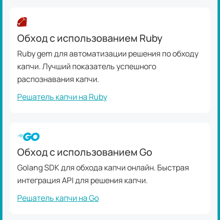
Обход с использованием Ruby
Ruby gem для автоматизации решения по обходу
капчи. Лучший показатель успешного
распознавания капчи.
Решатель капчи на Ruby
Обход с использованием Go
Golang SDK для обхода капчи онлайн. Быстрая
интеграция API для решения капчи.
Решатель капчи на Go