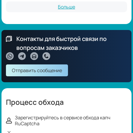
Больше
Контакты для быстрой связи по
вопросам заказчиков
Отправить сообщение
Процесс обхода
Зарегистрируйтесь в сервисе обхода капч
RuCaptcha