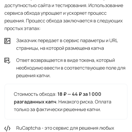
доступностью сайта и тестирования. Использование
сервиса обхода упрощает и ускоряет процесс
решения. Процесс обхода заключается в следующих
простых этапах:
Заказчик передает в сервис параметры и URL
страницы, на которой размещена капча
Ответ возвращается в виде токена, который
необходимо ввести в соответствующее поле для
решения капчи.
Стоимость обхода:
18 ₽ — 44 ₽ за 1 000
разгаданных капч
. Никакого риска. Оплата
только за фактически решенные капчи.
RuCaptcha - это сервис для решения любых