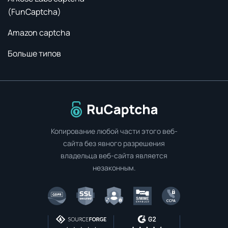
(FunCaptcha)
Amazon captcha
Больше типов
Перейти на главную страницу
Копирование любой части этого веб-
сайта без явного разрешения
владельца веб-сайта является
незаконным.