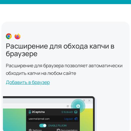
Расширение для обхода капчи в
браузере
Расширение для браузера позволяет автоматически
обходить капчи на любом сайте
Добавить в браузер