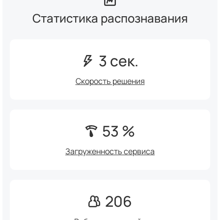
Статистика распознавания
3 сек.
Скорость решения
53 %
Загруженность сервиса
206