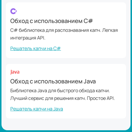
Обход с использованием C#
C# библиотека для распознавания капч. Легкая
интеграция API.
Решатель капчи на C#
Обход с использованием Java
Библиотека Java для быстрого обхода капчи.
Лучший сервис для решения капч. Простое API.
Решатель капчи на Java