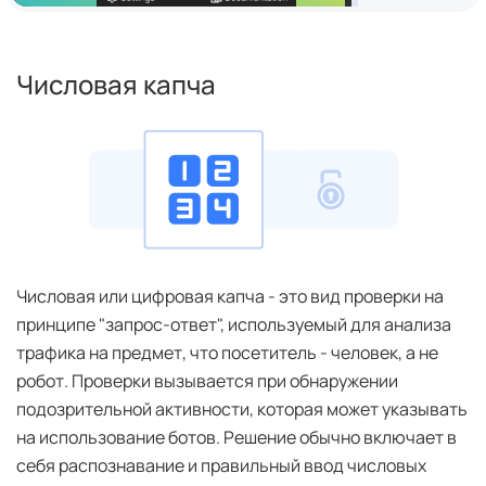
Числовая капча
Числовая или цифровая капча - это вид проверки на
принципе "запрос-ответ", используемый для анализа
трафика на предмет, что посетитель - человек, а не
робот. Проверки вызывается при обнаружении
подозрительной активности, которая может указывать
на использование ботов. Решение обычно включает в
себя распознавание и правильный ввод числовых