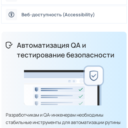
Веб-доступность (Accessibility)
Автоматизация QA и
тестирование безопасности
Разработчикам и QA-инженерам необходимы
стабильные инструменты для автоматизации рутины