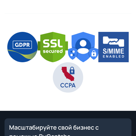
Масштабируйте свой бизнес с