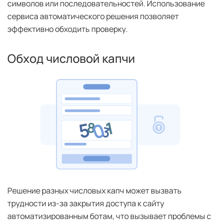
символов или последовательностей. Использование
сервиса автоматического решения позволяет
эффективно обходить проверку.
Обход числовой капчи
Решение разных числовых капч может вызвать
трудности из-за закрытия доступа к сайту
автоматизированным ботам, что вызывает проблемы с