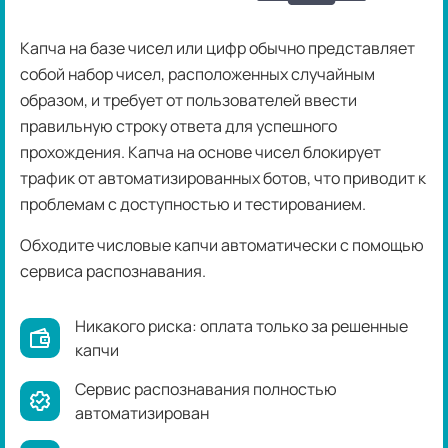
Капча на базе чисел или цифр обычно представляет
собой набор чисел, расположенных случайным
образом, и требует от пользователей ввести
правильную строку ответа для успешного
прохождения. Капча на основе чисел блокирует
трафик от автоматизированных ботов, что приводит к
проблемам с доступностью и тестированием.
Обходите числовые капчи автоматически с помощью
сервиса распознавания.
Никакого риска: оплата только за решенные
капчи
Сервис распознавания полностью
автоматизирован