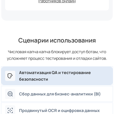
Работников онлайн
Сценарии использования
Числовая капча капча блокирует доступ ботам, что
усложняет процесс тестирования и отладки сайтов.
Автоматизация QA и тестирование
безопасности
Сбор данных для бизнес-аналитики (BI)
Продвинутый OCR и оцифровка данных