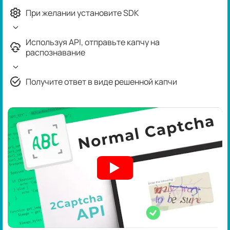
При желании установите SDK
Используя API, отправьте капчу на
распознавание
Получите ответ в виде решенной капчи