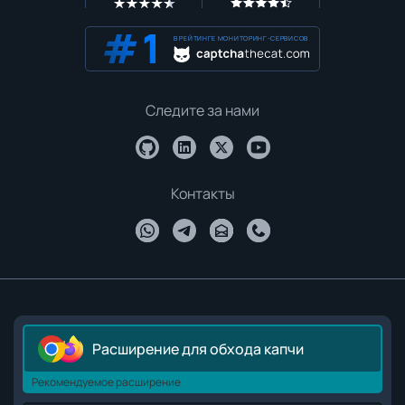
В РЕЙТИНГЕ МОНИТОРИНГ-СЕРВИСОВ
Следите за нами
Контакты
Расширение для обхода капчи
Рекомендуемое расширение