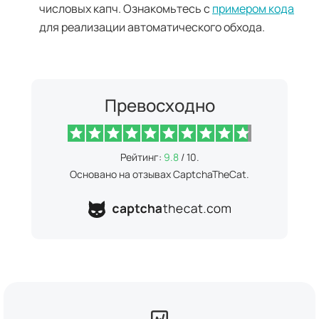
числовых капч. Ознакомьтесь с
примером кода
для реализации автоматического обхода.
Превосходно
Рейтинг:
9.8
/ 10.
Основано на отзывах CaptchaTheCat.