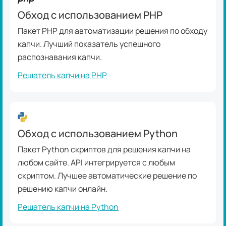
Обход с использованием PHP
Пакет PHP для автоматизации решения по обходу
капчи. Лучший показатель успешного
распознавания капчи.
Решатель капчи на PHP
Обход с использованием Python
Пакет Python скриптов для решения капчи на
любом сайте. API интегрируется с любым
скриптом. Лучшее автоматические решение по
решению капчи онлайн.
Решатель капчи на Python