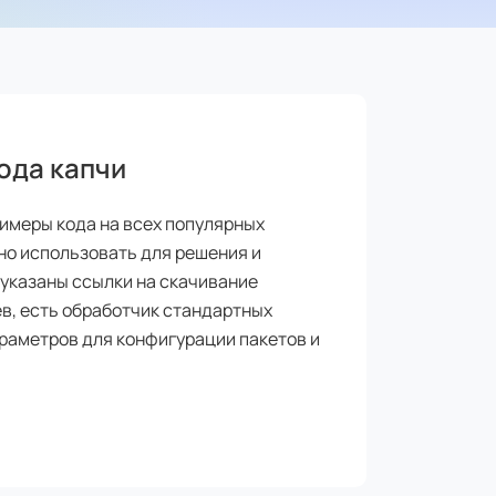
ода капчи
имеры кода на всех популярных
но использовать для решения и
 указаны ссылки на скачивание
ев, есть обработчик стандартных
раметров для конфигурации пакетов и