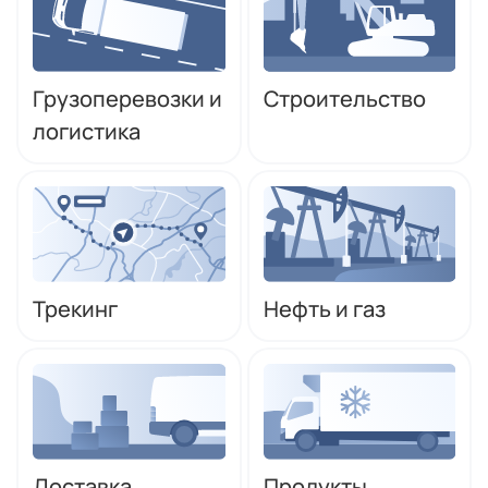
Грузоперевозки и
Строительство
логистика
Трекинг
Нефть и газ
Доставка
Продукты