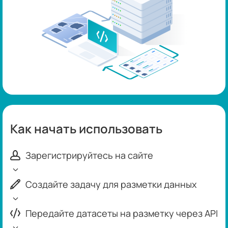
Как начать использовать
Зарегистрируйтесь на сайте
Создайте задачу для разметки данных
Передайте датасеты на разметку через API