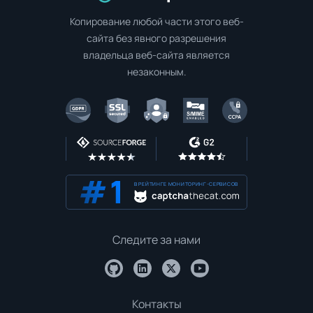
Копирование любой части этого веб-
сайта без явного разрешения
владельца веб-сайта является
незаконным.
В РЕЙТИНГЕ МОНИТОРИНГ-СЕРВИСОВ
Следите за нами
Контакты