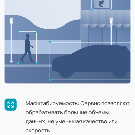
Масштабируемость: Сервис позволяют
обрабатывать большие объемы
данных, не уменьшая качество или
скорость.