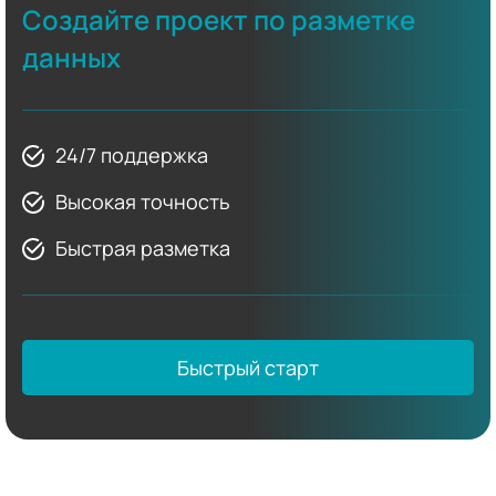
Создайте проект по разметке
данных
24/7 поддержка
Высокая точность
Быстрая разметка
Быстрый старт