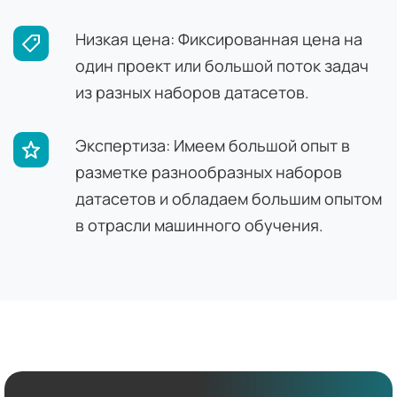
Низкая цена: Фиксированная цена на
один проект или большой поток задач
из разных наборов датасетов.
Экспертиза: Имеем большой опыт в
разметке разнообразных наборов
датасетов и обладаем большим опытом
в отрасли машинного обучения.