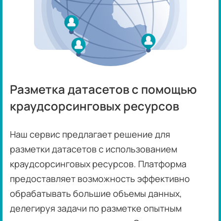
Разметка датасетов с помощью
краудсорсинговых ресурсов
Наш сервис предлагает решение для
разметки датасетов с использованием
краудсорсинговых ресурсов. Платформа
предоставляет возможность эффективно
обрабатывать большие объемы данных,
делегируя задачи по разметке опытным