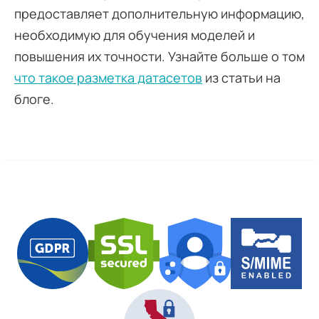
предоставляет дополнительную информацию,
необходимую для обучения моделей и
повышения их точности. Узнайте больше о том
что такое разметка датасетов
из статьи на
блоге.