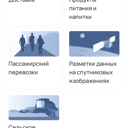
питания и
напитки
Пассажирский
Разметки данных
перевозки
на спутниковых
изображениях
Сельское