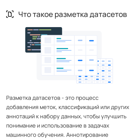
Что такое разметка датасетов
Разметка датасетов - это процесс
добавления меток, классификаций или других
аннотаций к набору данных, чтобы улучшить
понимание и использование в задачах
машинного обучения. Аннотирование