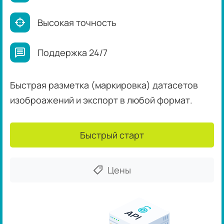
Высокая точность
Поддержка 24/7
Быстрая разметка (маркировка) датасетов
изоброажений и экспорт в любой формат.
Быстрый старт
Цены