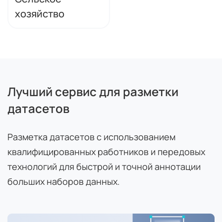
хозяйство
Лучший сервис для разметки
датасетов
Разметка датасетов с использованием
квалифицированных работников и передовых
технологий для быстрой и точной аннотации
больших наборов данных.