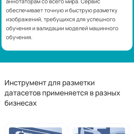
аннотаторам со всего мира. Сервис
обеспечивает точную и быструю разметку
изображений, требущихся для успешного
обучения и валидации моделей машинного
обучения.
Инструмент для разметки
датасетов применяется в разных
бизнесах