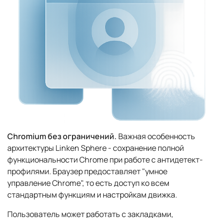
Chromium без ограничений.
Важная особенность
архитектуры Linken Sphere - сохранение полной
функциональности Chrome при работе с антидетект-
профилями. Браузер предоставляет "умное
управление Chrome", то есть доступ ко всем
стандартным функциям и настройкам движка.
Пользователь может работать с закладками,