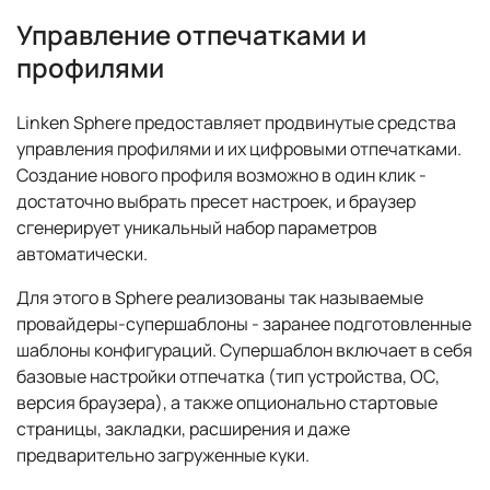
Управление отпечатками и
профилями
Linken Sphere предоставляет продвинутые средства
управления профилями и их цифровыми отпечатками.
Создание нового профиля возможно в один клик -
достаточно выбрать пресет настроек, и браузер
сгенерирует уникальный набор параметров
автоматически.
Для этого в Sphere реализованы так называемые
провайдеры-супершаблоны - заранее подготовленные
шаблоны конфигураций. Супершаблон включает в себя
базовые настройки отпечатка (тип устройства, ОС,
версия браузера), а также опционально стартовые
страницы, закладки, расширения и даже
предварительно загруженные куки.