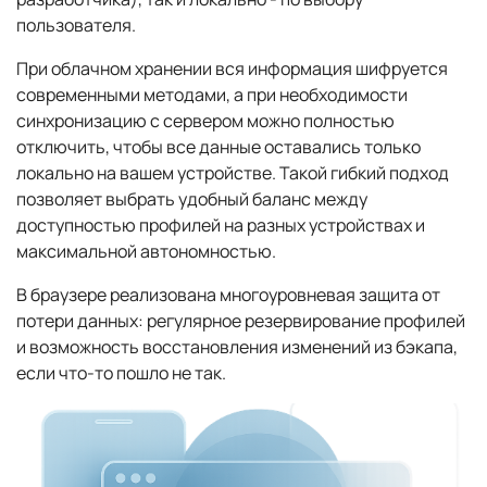
пользователя.
При облачном хранении вся информация шифруется
современными методами, а при необходимости
синхронизацию с сервером можно полностью
отключить, чтобы все данные оставались только
локально на вашем устройстве. Такой гибкий подход
позволяет выбрать удобный баланс между
доступностью профилей на разных устройствах и
максимальной автономностью.
В браузере реализована многоуровневая защита от
потери данных: регулярное резервирование профилей
и возможность восстановления изменений из бэкапа,
если что-то пошло не так.