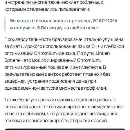
и устранили многие технические проблемы, с
которыми сталкивались пользователи.
Вы можете использовать промокод 2CAPTCHA
и получить 20% скидку на любой пакет.
Производительность браузера значительно улучшена
за счет широкого использования языка C++ и глубокой
оптимизации Chromium-движка. По сути, Linken
Sphere - это модифицированный Chromium,
оптимизированный под задачи антидетекта. В
результате новый движок работает плавно и без
задержек, устраняя подвисания даже при
одновременном запуске множества профилей.
Также была ускорена и надежнее сделана работа с
серверной частью - оптимизировано взаимодействие
клиента с облаком, что устранило долгие ожидания
отклика и повысило скорость открытия сессий.