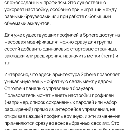
свежесозданным профилям. Это существенно
ускоряет настройку, особенно при миграции между
разными браузерами или при работе с большими
объемами аккаунтов.
Для уже существующих профилей в Sphere доступна
массовая модификация: можно сразу для группы
сессий добавить одинаковые стартовые страницы,
закладки или расширения, назначить метки (теги) и
т.п.
Интересно, что здесь архитектура Sphere позволяет
уникальную вещь - обратную связь между ядром
Chrome и панелью управления браузера.
Пользователь может менять настройки профилей
(например, список сохраненных паролей или набор
расширений) прямо из интерфейса управления, не
открывая каждый профиль вручную, и эти изменения
применяются сразу во всех выбранных сессиях. Это