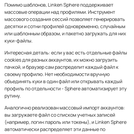
Помимо шаблонов, Linken Sphere поддерживает
массовые операции над профилями. Инструмент
массового создания сессий позволяет генерировать
десятки и сотни профилей одновременно, случайным
или шаблонным образом, и пакетно загружать для них
куки-файлы.
Интересная деталь: если у вас есть отдельные файлы
cookies для разных аккаунтов, их можно загрузить
пачкой, и браузер сам распределит каждый файл к
своему профилю. Нет необходимости вручную
объединять куки в один файл или открывать каждый
профиль по отдельности - Sphere автоматизирует эту
рутину.
Аналогично реализован массовый импорт аккаунтов:
вы загружаете файл со списком учетных записей
(например, логин:пароль или токены), и Linken Sphere
автоматически распределяет эти данные по