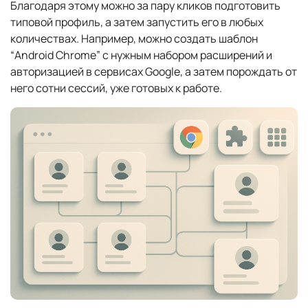
Благодаря этому можно за пару кликов подготовить
типовой профиль, а затем запустить его в любых
количествах. Например, можно создать шаблон
“Android Chrome” с нужным набором расширений и
авторизацией в сервисах Google, а затем порождать от
него сотни сессий, уже готовых к работе.