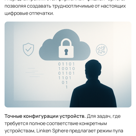
позволяя создавать трудноотличимые от настоящих
цифровые отпечатки.
Точные конфигурации устройств.
Для задач, где
требуется полное соответствие конкретным
устройствам, Linken Sphere предлагает режим пула