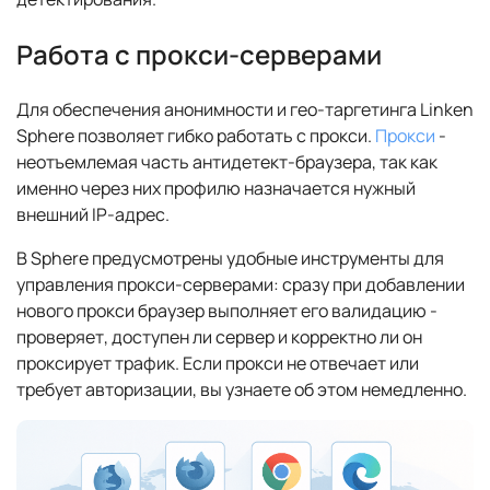
Работа с прокси-серверами
Для обеспечения анонимности и гео-таргетинга Linken
Sphere позволяет гибко работать с прокси.
Прокси
-
неотъемлемая часть антидетект-браузера, так как
именно через них профилю назначается нужный
внешний IP-адрес.
В Sphere предусмотрены удобные инструменты для
управления прокси-серверами: сразу при добавлении
нового прокси браузер выполняет его валидацию -
проверяет, доступен ли сервер и корректно ли он
проксирует трафик. Если прокси не отвечает или
требует авторизации, вы узнаете об этом немедленно.