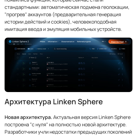
стандартными: автоматическая подмена геолокации,
"прогрев" аккаунтов (предварительная генерация
истории действий и cookies), человекоподобная
имитация ввода и эмуляция мобильных устройств.
Архитектура Linken Sphere
Новая архитектура.
Актуальная версия Linken Sphere
построена "с нуля" на полностью новой архитектуре.
Разработчики учли недостатки предыдущих поколений