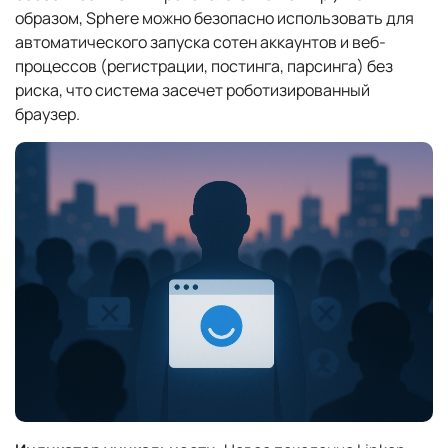
образом, Sphere можно безопасно использовать для
автоматического запуска сотен аккаунтов и веб-
процессов (регистрации, постинга, парсинга) без
риска, что система засечет роботизированный
браузер.