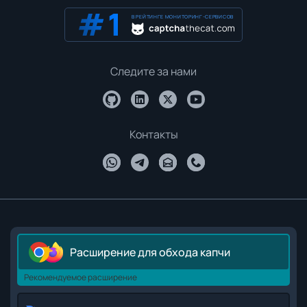
В РЕЙТИНГЕ МОНИТОРИНГ-СЕРВИСОВ
Следите за нами
Контакты
Расширение для обхода капчи
Рекомендуемое расширение