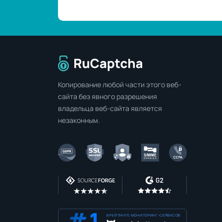
Перейти на главную страницу
Копирование любой части этого веб-
сайта без явного разрешения
владельца веб-сайта является
незаконным.
В РЕЙТИНГЕ МОНИТОРИНГ-СЕРВИСОВ