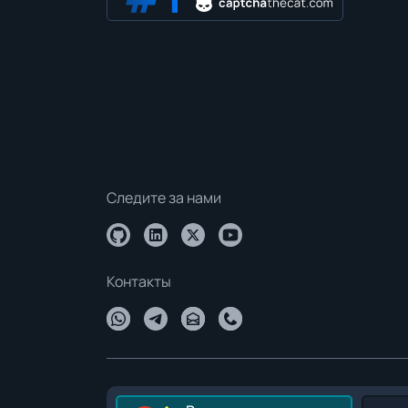
Следите за нами
Контакты