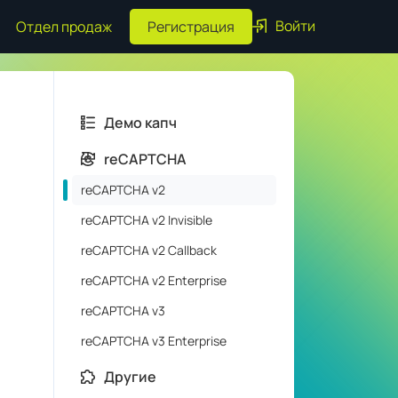
Войти
Отдел продаж
Регистрация
Демо капч
reCAPTCHA
reCAPTCHA v2
reCAPTCHA v2 Invisible
reCAPTCHA v2 Callback
reCAPTCHA v2 Enterprise
reCAPTCHA v3
reCAPTCHA v3 Enterprise
Другие