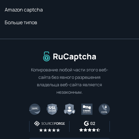
Amazon captcha
Больше типов
Перейти на главную страницу
Копирование любой части этого веб-
сайта без явного разрешения
владельца веб-сайта является
незаконным.