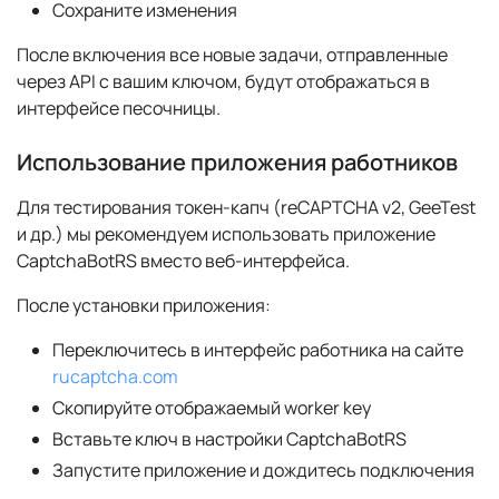
Сохраните изменения
После включения все новые задачи, отправленные
через API с вашим ключом, будут отображаться в
интерфейсе песочницы.
Использование приложения работников
Для тестирования токен-капч (reCAPTCHA v2, GeeTest
и др.) мы рекомендуем использовать приложение
CaptchaBotRS вместо веб-интерфейса.
После установки приложения:
Переключитесь в интерфейс работника на сайте
rucaptcha.com
Скопируйте отображаемый worker key
Вставьте ключ в настройки CaptchaBotRS
Запустите приложение и дождитесь подключения