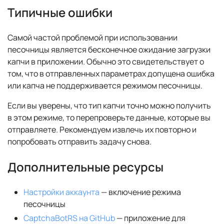
Типичные ошибки
Самой частой проблемой при использовании
песочницы является бесконечное ожидание загрузки
капчи в приложении. Обычно это свидетельствует о
том, что в отправленных параметрах допущена ошибка
или капча не поддерживается режимом песочницы.
Если вы уверены, что тип капчи точно можно получить
в этом режиме, то перепроверьте данные, которые вы
отправляете. Рекомендуем извлечь их повторно и
попробовать отправить задачу снова.
Дополнительные ресурсы
Настройки аккаунта
— включение режима
песочницы
CaptchaBotRS на GitHub
— приложение для