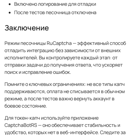
Включено логирование для отладки
После тестов песочница отключена
Заключение
Режим песочницы RuCaptcha — эффективный способ
отладить интеграцию без зависимости от внешних
исполнителей. Вы контролируете каждый этап: от
отправки задачи до получения ответа, что ускоряет
поиск и исправление ошибок.
Помните о ключевых ограничениях: не все типы капч
поддерживаются, оплата не списывается в обычном
режиме, а после тестов важно вернуть аккаунт в
боевое состояние.
Для токен-капч используйте приложение
CaptchaBotRS — оно обеспечивает стабильность и
удобство, которых нет в веб-интерфейсе. Следите за