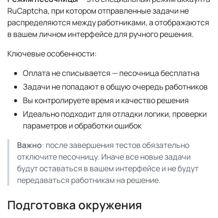
RuCaptcha, при котором отправленные задачи не
распределяются между работниками, а отображаются
в вашем личном интерфейсе для ручного решения.
Ключевые особенности:
Оплата не списывается — песочница бесплатна
Задачи не попадают в общую очередь работников
Вы контролируете время и качество решения
Идеально подходит для отладки логики, проверки
параметров и обработки ошибок
Важно
: после завершения тестов обязательно
отключите песочницу. Иначе все новые задачи
будут оставаться в вашем интерфейсе и не будут
передаваться работникам на решение.
Подготовка окружения