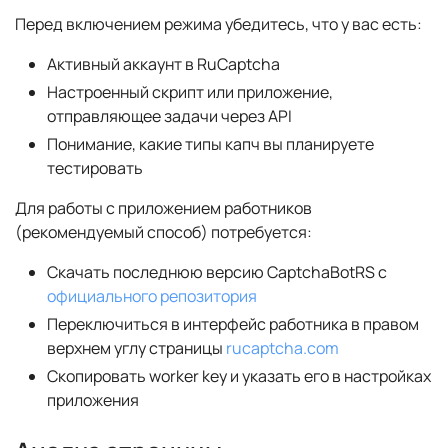
Перед включением режима убедитесь, что у вас есть:
Активный аккаунт в RuCaptcha
Настроенный скрипт или приложение,
отправляющее задачи через API
Понимание, какие типы капч вы планируете
тестировать
Для работы с приложением работников
(рекомендуемый способ) потребуется:
Скачать последнюю версию CaptchaBotRS с
официального репозитория
Переключиться в интерфейс работника в правом
верхнем углу страницы
rucaptcha.com
Скопировать worker key и указать его в настройках
приложения