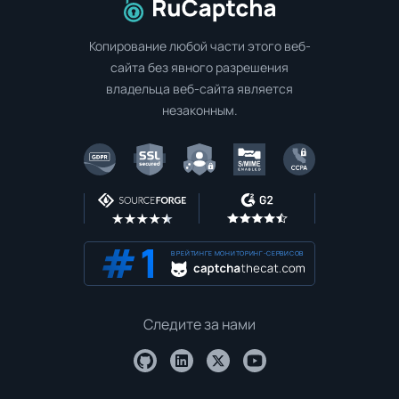
Перейти на главную страницу
Копирование любой части этого веб-
сайта без явного разрешения
владельца веб-сайта является
незаконным.
В РЕЙТИНГЕ МОНИТОРИНГ-СЕРВИСОВ
Следите за нами