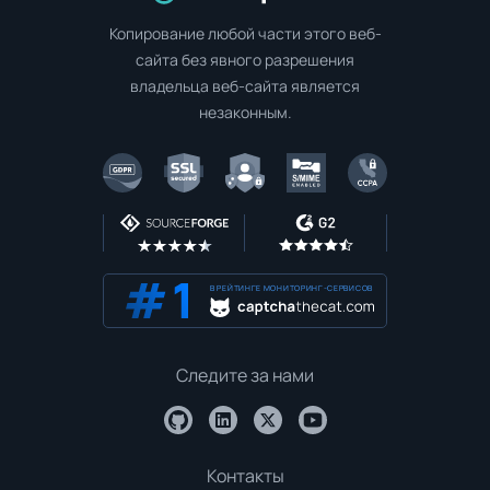
Копирование любой части этого веб-
сайта без явного разрешения
владельца веб-сайта является
незаконным.
В РЕЙТИНГЕ МОНИТОРИНГ-СЕРВИСОВ
Следите за нами
Контакты