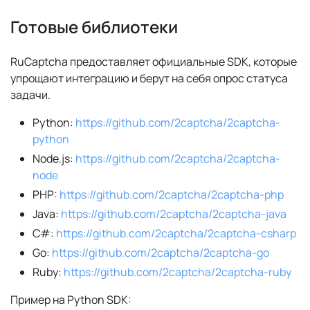
Готовые библиотеки
RuCaptcha предоставляет официальные SDK, которые
упрощают интеграцию и берут на себя опрос статуса
задачи.
Python:
https://github.com/2captcha/2captcha-
python
Node.js:
https://github.com/2captcha/2captcha-
node
PHP:
https://github.com/2captcha/2captcha-php
Java:
https://github.com/2captcha/2captcha-java
C#:
https://github.com/2captcha/2captcha-csharp
Go:
https://github.com/2captcha/2captcha-go
Ruby:
https://github.com/2captcha/2captcha-ruby
Пример на Python SDK: