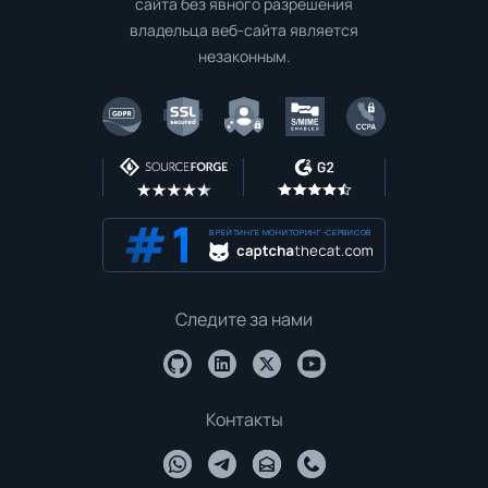
сайта без явного разрешения
владельца веб-сайта является
незаконным.
В РЕЙТИНГЕ МОНИТОРИНГ-СЕРВИСОВ
Следите за нами
Контакты