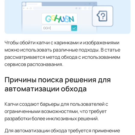
Чтобы обойти капчи с каринками и изображениями
можно использовать различные подходы. В статье
рассматривается метод обхода с использованием
сервисов распознавания.
Причины поиска решения для
автоматизации обхода
Капчи создают барьеры для пользователей с
ограниченными возможностями, что требует
разработки более инклюзивных решений.
Для автоматизации обхода требуется применение