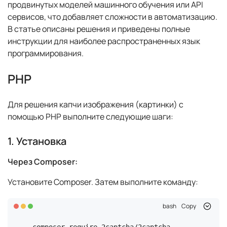
продвинутых моделей машинного обучения или API
сервисов, что добавляет сложности в автоматизацию.
В статье описаны решения и приведены полные
инструкции для наиболее распространенных язык
программирования.
PHP
Для решения капчи изображения (картинки) с
помощью PHP выполните следующие шаги:
1. Установка
Через Composer:
Установите Composer. Затем выполните команду:
bash
Copy
composer require 2captcha/2captcha