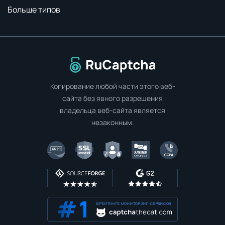
Больше типов
Перейти на главную страницу
Копирование любой части этого веб-
сайта без явного разрешения
владельца веб-сайта является
незаконным.
В РЕЙТИНГЕ МОНИТОРИНГ-СЕРВИСОВ