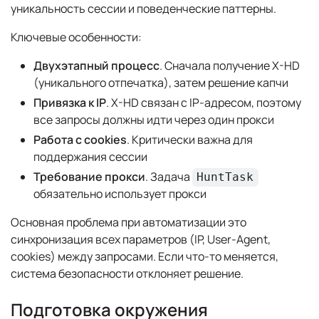
уникальность сессии и поведенческие паттерны.
Ключевые особенности:
Двухэтапный процесс
. Сначала получение X-HD
(уникального отпечатка), затем решение капчи
Привязка к IP
. X-HD связан с IP-адресом, поэтому
все запросы должны идти через один прокси
Работа с cookies
. Критически важна для
поддержания сессии
Требование прокси
. Задача
HuntTask
обязательно использует прокси
Основная проблема при автоматизации это
синхронизация всех параметров (IP, User-Agent,
cookies) между запросами. Если что-то меняется,
система безопасности отклоняет решение.
Подготовка окружения