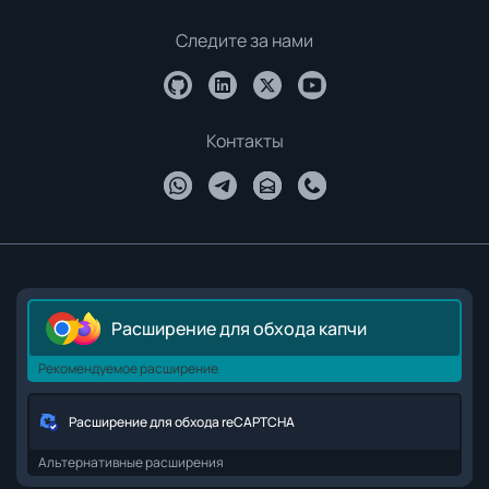
Следите за нами
Контакты
Расширение для обхода капчи
Рекомендуемое расширение
Расширение для обхода reCAPTCHA
Альтернативные расширения