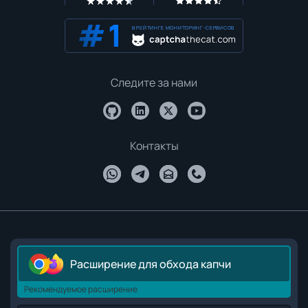
В РЕЙТИНГЕ МОНИТОРИНГ-СЕРВИСОВ
Следите за нами
Контакты
Расширение для обхода капчи
Рекомендуемое расширение