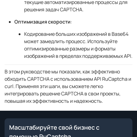
текущие автоматизированные процессы для
решения задач CAPTCHA.
Оптимизация скорости
:
Кодирование больших изображений в Base64
может замедлить процесс. Используйте
оптимизированные размеры и форматы
изображений в пределах поддерживаемых API.
В этом руководстве мы показали, как эффективно
обходить CAPTCHA с использованием API RuCaptcha и
curl. Применяя эти шаги, вы сможете легко
интегрировать решение CAPTCHA в свои проекты,
повышая их эффективность и надежность.
Масштабируйте свой бизнес с
помощью RuCaptcha