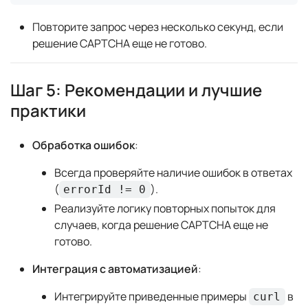
Повторите запрос через несколько секунд, если
решение CAPTCHA еще не готово.
Шаг 5: Рекомендации и лучшие
практики
Обработка ошибок
:
Всегда проверяйте наличие ошибок в ответах
(
).
errorId != 0
Реализуйте логику повторных попыток для
случаев, когда решение CAPTCHA еще не
готово.
Интеграция с автоматизацией
:
Интегрируйте приведенные примеры
в
curl