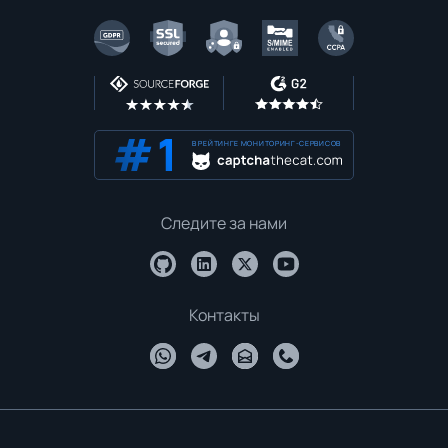
В РЕЙТИНГЕ МОНИТОРИНГ-СЕРВИСОВ
Следите за нами
Контакты