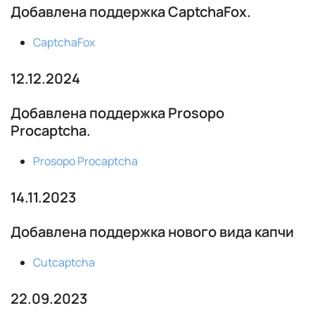
Добавлена поддержка CaptchaFox.
CaptchaFox
12.12.2024
Добавлена поддержка Prosopo
Procaptcha.
Prosopo Procaptcha
14.11.2023
Добавлена поддержка нового вида капчи
Cutcaptcha
22.09.2023