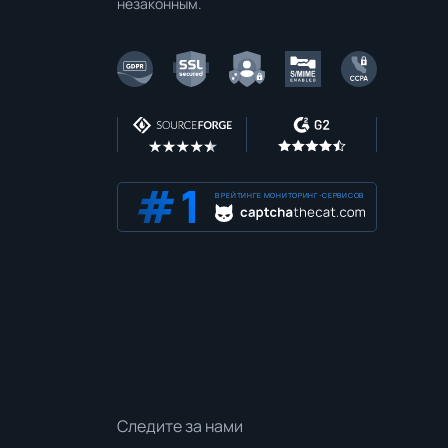
Следите за нами
Контакты