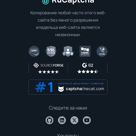
Перейти на главную страницу
Копирование любой части этого веб-
сайта без явного разрешения
владельца веб-сайта является
незаконным.
В РЕЙТИНГЕ МОНИТОРИНГ-СЕРВИСОВ
Следите за нами
Контакты