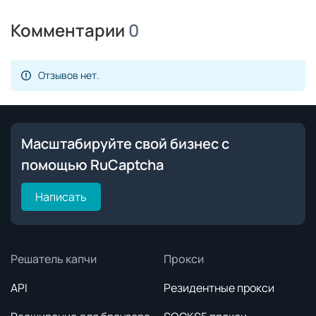
Комментарии
0
Отзывов нет.
Масштабируйте свой бизнес с
помощью RuCaptcha
Написать
Решатель капчи
Прокси
API
Резидентные прокси