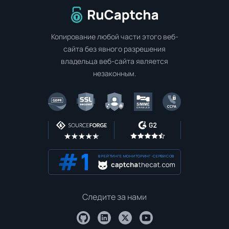
Перейти на главную страницу
Копирование любой части этого веб-
сайта без явного разрешения
владельца веб-сайта является
незаконным.
В РЕЙТИНГЕ МОНИТОРИНГ-СЕРВИСОВ
Следите за нами