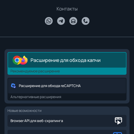
Контакты
Расширение для обхода капчи
Рекомендуемое расширение
Расширение для обхода reCAPTCHA
Альтернативные расширения
Новые возможности
Browser API для веб-скрапинга