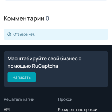
Комментарии
0
Отзывов нет.
Масштабируйте свой бизнес с
помощью RuCaptcha
Написать
Решатель капчи
Прокси
API
Резидентные прокси