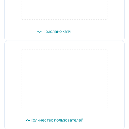
Прислано капч
Количество пользователей